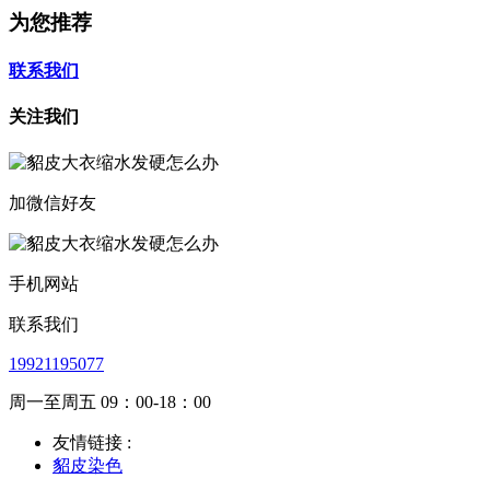
为您推荐
联系我们
关注我们
加微信好友
手机网站
联系我们
19921195077
周一至周五 09：00-18：00
友情链接 :
貂皮染色