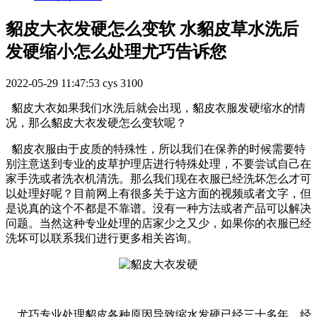
貂皮大衣发硬怎么变软 水貂皮草水洗后
发硬缩小怎么处理尤巧告诉您
2022-05-29 11:47:53
cys
3100
貂皮大衣如果我们水洗后就会出现，貂皮衣服发硬缩水的情
况，那么貂皮大衣发硬怎么变软呢？
貂皮衣服由于皮质的特殊性，所以我们在保养的时候需要特
别注意送到专业的皮草护理店进行特殊处理，不要尝试自己在
家手洗或者洗衣机清洗。那么我们现在衣服已经洗坏怎么才可
以处理好呢？目前网上有很多关于这方面的视频或者文字，但
是说真的这个不都是不靠谱。没有一种方法或者产品可以解决
问题。当然这种专业处理的店家少之又少，如果你的衣服已经
洗坏可以联系我们进行更多相关咨询。
尤巧专业处理貂皮各种原因导致缩水发硬已经三十多年，经