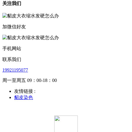
关注我们
加微信好友
手机网站
联系我们
19921195077
周一至周五 09：00-18：00
友情链接 :
貂皮染色