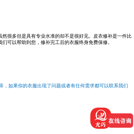
虽然很多但是具有专业水准的却不是很好见。皮衣修补是一件比
我们可以帮助到您，修补完工后的衣服终身免费保修。
等，如果你的衣服出现了问题或者有任何需求都可以联系我们